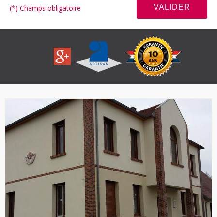
(*) Champs obligatoire