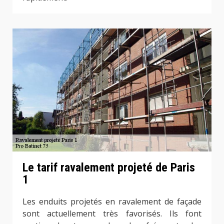
Le tarif ravalement projeté de Paris
1
Les enduits projetés en ravalement de façade
sont actuellement très favorisés. Ils font