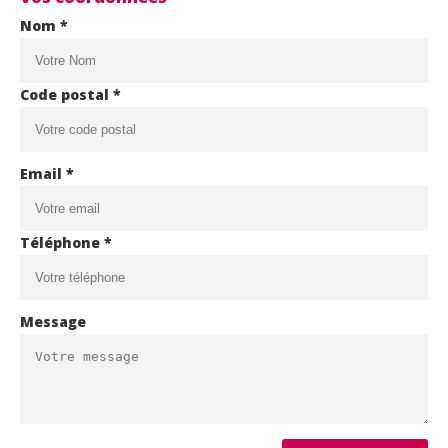
Nom *
Code postal *
Email *
Téléphone *
Message