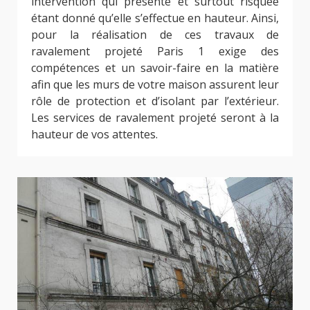
intervention qui présente et surtout risquée
étant donné qu’elle s’effectue en hauteur. Ainsi,
pour la réalisation de ces travaux de
ravalement projeté Paris 1 exige des
compétences et un savoir-faire en la matière
afin que les murs de votre maison assurent leur
rôle de protection et d’isolant par l’extérieur.
Les services de ravalement projeté seront à la
hauteur de vos attentes.