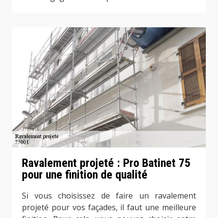
Ravalement projeté : Pro Batinet 75
pour une finition de qualité
Si vous choisissez de faire un ravalement
projeté pour vos façades, il faut une meilleure