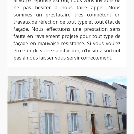
Si votre réponse est oui, nous vous invitons de
ne pas hésiter à nous faire appel. Nous
sommes un prestataire très compétent en
travaux de réfection de tout type et tout état de
façade. Nous effectuons une prestation sans
faute en ravalement projeté pour tout type de
façade en mauvaise résistance. Si vous voulez
être sûr de votre satisfaction, n’hésitez surtout
pas à nous laisser vous servir correctement.