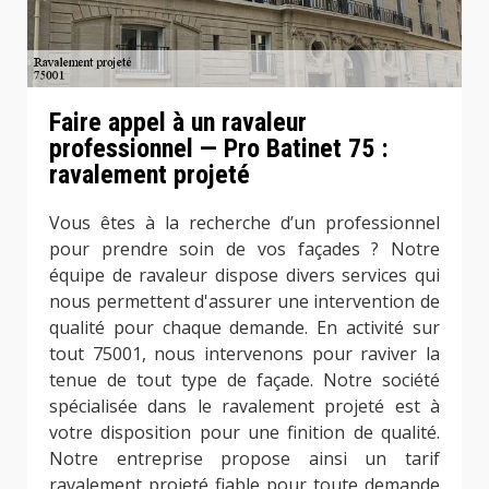
Faire appel à un ravaleur
professionnel — Pro Batinet 75 :
ravalement projeté
Vous êtes à la recherche d’un professionnel
pour prendre soin de vos façades ? Notre
équipe de ravaleur dispose divers services qui
nous permettent d'assurer une intervention de
qualité pour chaque demande. En activité sur
tout 75001, nous intervenons pour raviver la
tenue de tout type de façade. Notre société
spécialisée dans le ravalement projeté est à
votre disposition pour une finition de qualité.
Notre entreprise propose ainsi un tarif
ravalement projeté fiable pour toute demande