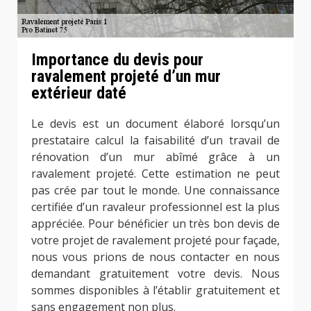
Importance du devis pour
ravalement projeté d’un mur
extérieur daté
Le devis est un document élaboré lorsqu’un
prestataire calcul la faisabilité d’un travail de
rénovation d’un mur abîmé grâce à un
ravalement projeté. Cette estimation ne peut
pas crée par tout le monde. Une connaissance
certifiée d’un ravaleur professionnel est la plus
appréciée. Pour bénéficier un très bon devis de
votre projet de ravalement projeté pour façade,
nous vous prions de nous contacter en nous
demandant gratuitement votre devis. Nous
sommes disponibles à l’établir gratuitement et
sans engagement non plus.