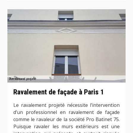
Ravalement de façade à Paris 1
Le ravalement projeté nécessite l’intervention
d’un professionnel en ravalement de façade
comme le ravaleur de la société Pro Batinet 75.
Puisque ravaler les murs extérieurs est une