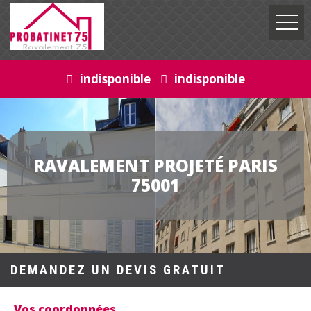
indisponible
indisponible
RAVALEMENT PROJETÉ PARIS
75001
DEMANDEZ UN DEVIS GRATUIT
Vos coordonnées