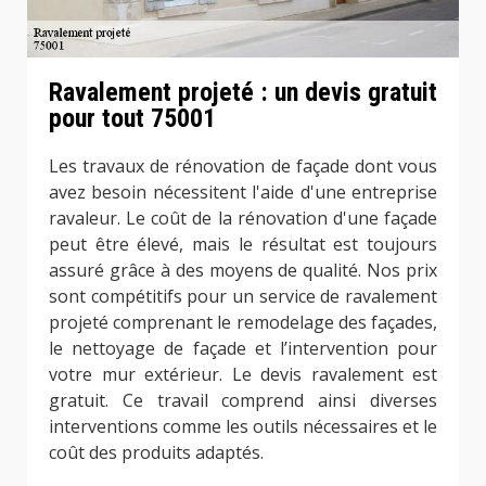
Ravalement projeté : un devis gratuit
pour tout 75001
Les travaux de rénovation de façade dont vous
avez besoin nécessitent l'aide d'une entreprise
ravaleur. Le coût de la rénovation d'une façade
peut être élevé, mais le résultat est toujours
assuré grâce à des moyens de qualité. Nos prix
sont compétitifs pour un service de ravalement
projeté comprenant le remodelage des façades,
le nettoyage de façade et l’intervention pour
votre mur extérieur. Le devis ravalement est
gratuit. Ce travail comprend ainsi diverses
interventions comme les outils nécessaires et le
coût des produits adaptés.