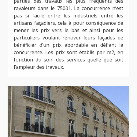
parties des travaux les plus fréquents des
ravaleurs dans le 75001. La concurrence n’est
pas si facile entre les industriels entre les
artisans façadiers, cela à pour conséquence de
mener les prix vers le bas et ainsi pour les
particuliers voulant rénover leurs façades de
bénéficier d’un prix abordable en défiant la
concurrence. Les prix sont établis par m2, en
fonction du soin des services quelle que soit
l’ampleur des travaux.