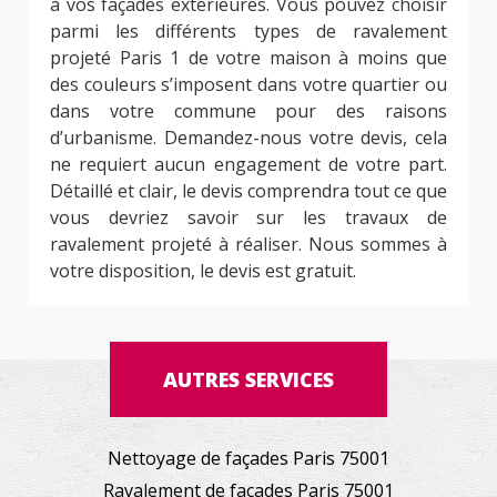
à vos façades extérieures. Vous pouvez choisir
parmi les différents types de ravalement
projeté Paris 1 de votre maison à moins que
des couleurs s’imposent dans votre quartier ou
dans votre commune pour des raisons
d’urbanisme. Demandez-nous votre devis, cela
ne requiert aucun engagement de votre part.
Détaillé et clair, le devis comprendra tout ce que
vous devriez savoir sur les travaux de
ravalement projeté à réaliser. Nous sommes à
votre disposition, le devis est gratuit.
AUTRES SERVICES
Nettoyage de façades Paris 75001
Ravalement de façades Paris 75001