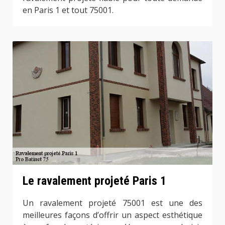
en Paris 1 et tout 75001.
Le ravalement projeté Paris 1
Un ravalement projeté 75001 est une des
meilleures façons d’offrir un aspect esthétique