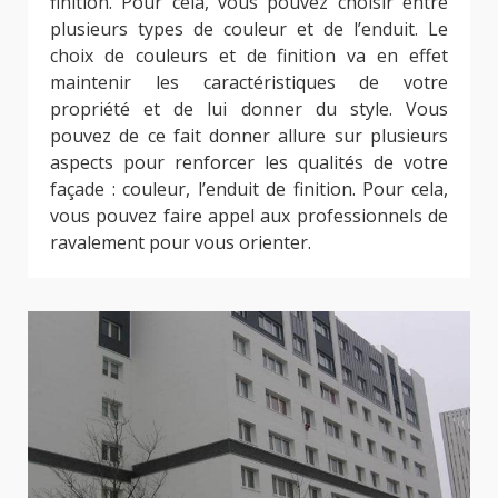
finition. Pour cela, vous pouvez choisir entre
plusieurs types de couleur et de l’enduit. Le
choix de couleurs et de finition va en effet
maintenir les caractéristiques de votre
propriété et de lui donner du style. Vous
pouvez de ce fait donner allure sur plusieurs
aspects pour renforcer les qualités de votre
façade : couleur, l’enduit de finition. Pour cela,
vous pouvez faire appel aux professionnels de
ravalement pour vous orienter.