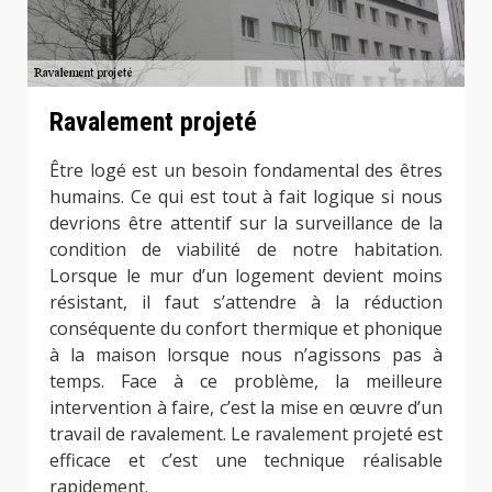
Ravalement projeté
Être logé est un besoin fondamental des êtres
humains. Ce qui est tout à fait logique si nous
devrions être attentif sur la surveillance de la
condition de viabilité de notre habitation.
Lorsque le mur d’un logement devient moins
résistant, il faut s’attendre à la réduction
conséquente du confort thermique et phonique
à la maison lorsque nous n’agissons pas à
temps. Face à ce problème, la meilleure
intervention à faire, c’est la mise en œuvre d’un
travail de ravalement. Le ravalement projeté est
efficace et c’est une technique réalisable
rapidement.