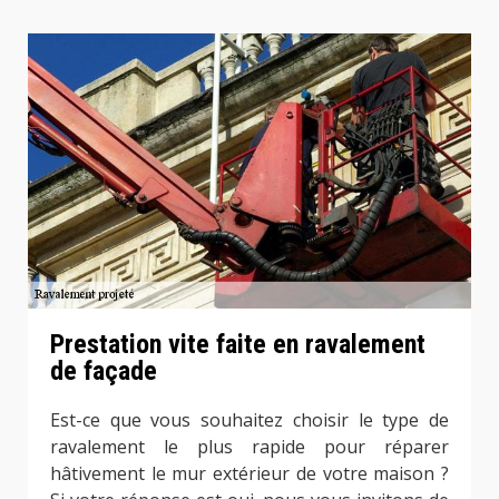
Prestation vite faite en ravalement
de façade
Est-ce que vous souhaitez choisir le type de
ravalement le plus rapide pour réparer
hâtivement le mur extérieur de votre maison ?