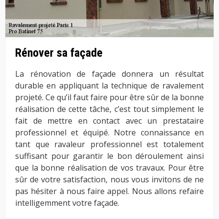
Rénover sa façade
La rénovation de façade donnera un résultat
durable en appliquant la technique de ravalement
projeté. Ce qu’il faut faire pour être sûr de la bonne
réalisation de cette tâche, c’est tout simplement le
fait de mettre en contact avec un prestataire
professionnel et équipé. Notre connaissance en
tant que ravaleur professionnel est totalement
suffisant pour garantir le bon déroulement ainsi
que la bonne réalisation de vos travaux. Pour être
sûr de votre satisfaction, nous vous invitons de ne
pas hésiter à nous faire appel. Nous allons refaire
intelligemment votre façade.