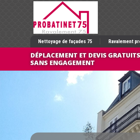
Nettoyage de façades 75
Ravalement pr
DÉPLACEMENT ET DEVIS GRATUIT
SANS ENGAGEMENT