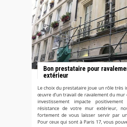
Bon prestataire pour ravaleme
extérieur
Le choix du prestataire joue un rôle très
œuvre d’un travail de ravalement du mur 
investissement impacte positivement
résistance de votre mur extérieur, 
fortement de vous laisser servir par un
Pour ceux qui sont à Paris 17, vous pouv