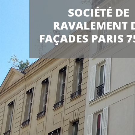
SOCIÉTÉ DE
RAVALEMENT 
FAÇADES PARIS 7