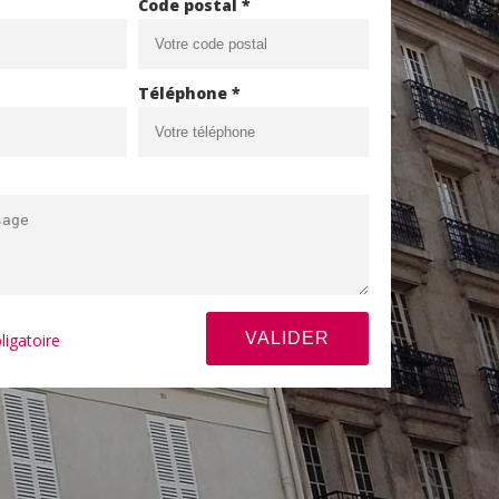
Code postal *
Téléphone *
ligatoire