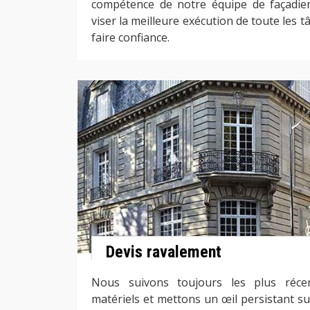
compétence de notre équipe de façadi
viser la meilleure exécution de toute les t
faire confiance.
Devis ravalement
Nous suivons toujours les plus réce
matériels et mettons un œil persistant su