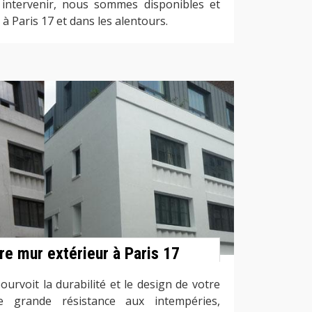
 intervenir, nous sommes disponibles et
 à Paris 17 et dans les alentours.
ure mur extérieur à Paris 17
urvoit la durabilité et le design de votre
e grande résistance aux intempéries,