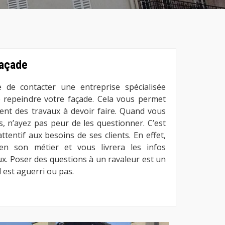
façade
e de contacter une entreprise spécialisée
 repeindre votre façade. Cela vous permet
ent des travaux à devoir faire. Quand vous
, n’ayez pas peur de les questionner. C’est
attentif aux besoins de ses clients. En effet,
en son métier et vous livrera les infos
ux. Poser des questions à un ravaleur est un
 est aguerri ou pas.