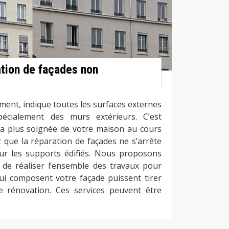
ation de façades non
ment, indique toutes les surfaces externes
écialement des murs extérieurs. C’est
 la plus soignée de votre maison au cours
 que la réparation de façades ne s’arrête
ur les supports édifiés. Nous proposons
 de réaliser l’ensemble des travaux pour
ui composent votre façade puissent tirer
e rénovation. Ces services peuvent être