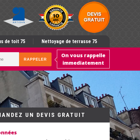
s de toit 75
Nettoyage de terrasse 75
On vous rappelle
immediatement
MANDEZ UN DEVIS GRATUIT
onnées