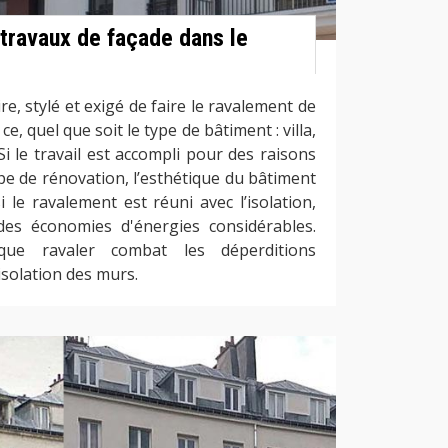
 travaux de façade dans le
re, stylé et exigé de faire le ravalement de
ce, quel que soit le type de bâtiment : villa,
i le travail est accompli pour des raisons
pe de rénovation, l’esthétique du bâtiment
 le ravalement est réuni avec l’isolation,
des économies d'énergies considérables.
que ravaler combat les déperditions
isolation des murs.