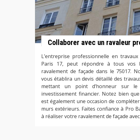
Collaborer avec un ravaleur pr
L’entreprise professionnelle en travau
Paris 17, peut répondre à tous vos 
ravalement de façade dans le 75017. No
vous établira un devis détaillé des trava
mettant un point d’honneur sur le 
investissement financier. Notez bien que
est également une occasion de compléter l
murs extérieurs. Faites confiance à Pro B
à réaliser votre ravalement de façade avec