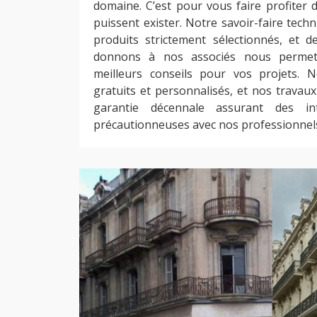
domaine. C’est pour vous faire profiter d
puissent exister. Notre savoir-faire tec
produits strictement sélectionnés, et 
donnons à nos associés nous permet
meilleurs conseils pour vos projets.
gratuits et personnalisés, et nos travau
garantie décennale assurant des int
précautionneuses avec nos professionnel