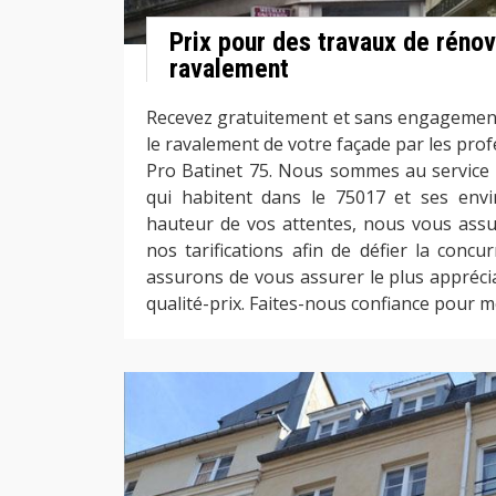
Prix pour des travaux de rénov
ravalement
Recevez gratuitement et sans engagement 
le ravalement de votre façade par les prof
Pro Batinet 75. Nous sommes au service d
qui habitent dans le 75017 et ses envi
hauteur de vos attentes, nous vous assu
nos tarifications afin de défier la conc
assurons de vous assurer le plus appréci
qualité-prix. Faites-nous confiance pour m