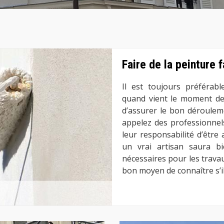
Faire de la peinture 
Il est toujours préférabl
quand vient le moment de
d’assurer le bon déroulem
appelez des professionnels
leur responsabilité d’être 
un vrai artisan saura bi
nécessaires pour les trava
bon moyen de connaître s’il