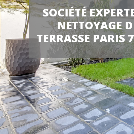
SOCIÉTÉ EXPERT
NETTOYAGE D
TERRASSE PARIS 