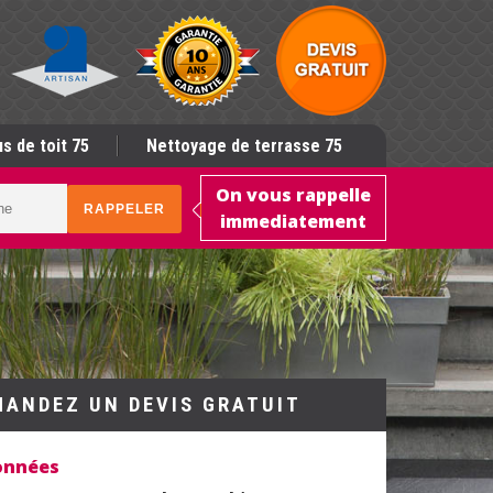
s de toit 75
Nettoyage de terrasse 75
On vous rappelle
immediatement
MANDEZ UN DEVIS GRATUIT
onnées