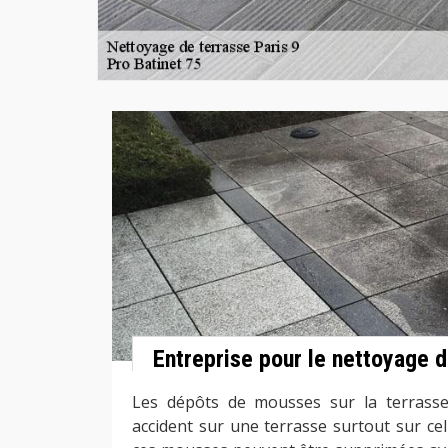
Entreprise pour le nettoyage d
Les dépôts de mousses sur la terrass
accident sur une terrasse surtout sur ce