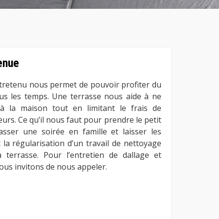
enue
ntretenu nous permet de pouvoir profiter du
 les temps. Une terrasse nous aide à ne
à la maison tout en limitant le frais de
eurs. Ce qu’il nous faut pour prendre le petit
passer une soirée en famille et laisser les
 la régularisation d’un travail de nettoyage
 terrasse. Pour l’entretien de dallage et
ous invitons de nous appeler.