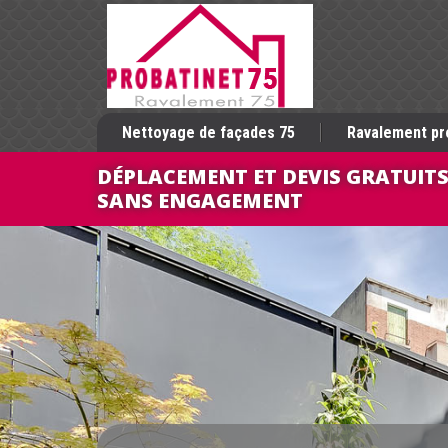
Nettoyage de façades 75
Ravalement pr
DÉPLACEMENT ET DEVIS GRATUIT
SANS ENGAGEMENT