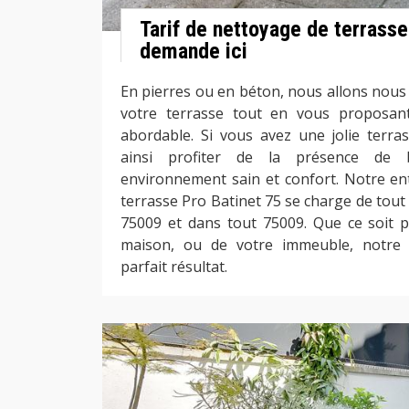
Tarif de nettoyage de terrasse 
demande ici
En pierres ou en béton, nous allons nous
votre terrasse tout en vous proposant 
abordable. Si vous avez une jolie terr
ainsi profiter de la présence de
environnement sain et confort. Notre en
terrasse Pro Batinet 75 se charge de tout
75009 et dans tout 75009. Que ce soit p
maison, ou de votre immeuble, notre
parfait résultat.