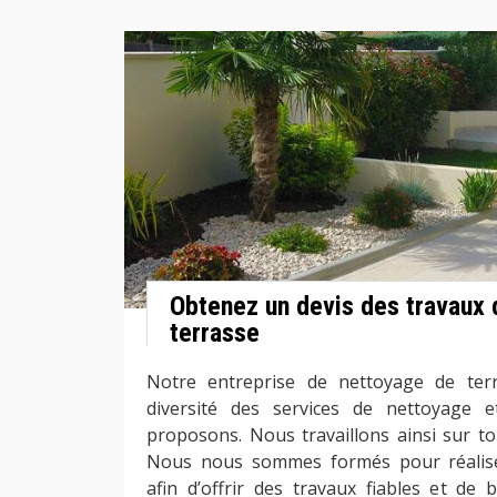
Obtenez un devis des travaux 
terrasse
Notre entreprise de nettoyage de terr
diversité des services de nettoyage 
proposons. Nous travaillons ainsi sur to
Nous nous sommes formés pour réaliser
afin d’offrir des travaux fiables et de