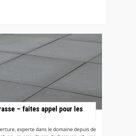
asse – faites appel pour les
erture, experte dans le domaine depuis de