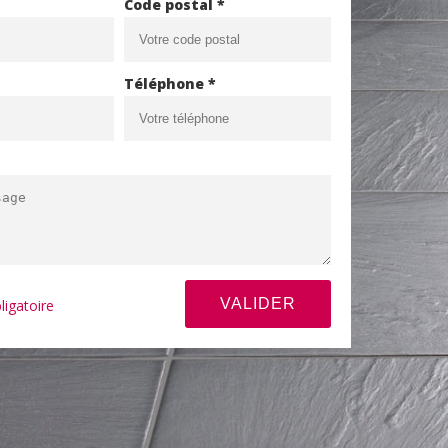
Code postal *
Téléphone *
ligatoire