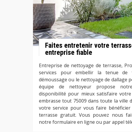
Faites entretenir votre terras
entreprise fiable
Entreprise de nettoyage de terrasse, Pr
services pour embellir la tenue de 
démoussage ou le nettoyage de dallage po
équipe de nettoyeur propose notre
disponibilité pour mieux satisfaire votr
embrasse tout 75009 dans toute la ville 
votre service pour vous faire bénéficier
terrasse gratuit. Vous pouvez nous f
notre formulaire en ligne ou par appel té