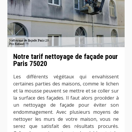
Notre tarif nettoyage de façade pour
Paris 75020
Les différents végétaux qui envahissent
certaines parties des maisons, comme le lichen
et la mousse peuvent se mettre et se coller sur
la surface des façades. Il faut alors procéder à
un nettoyage de façade pour éviter son
endommagement. Avec plusieurs moyens de
nettoyer les murs de votre maison, vous ne
serez que satisfait des résultats procurés.