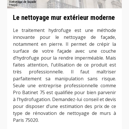
Le nettoyage mur extérieur moderne
Le traitement hydrofuge est une méthode
innovante pour le nettoyage de façade,
notamment en pierre. Il permet de crépir la
surface de votre façade avec une couche
d’hydrofuge pour la rendre imperméable. Mais
faites attention, l’utilisation de ce produit est
très professionnelle. Il faut maîtriser
parfaitement sa manipulation sans risque.
Seule une entreprise professionnelle comme
Pro Batinet 75 est qualifiée pour bien parvenir
à l’hydrofugation. Demandez-lui conseil et devis
pour disposer d’une estimation des prix de ce
type de rénovation de nettoyage de murs à
Paris 75020.