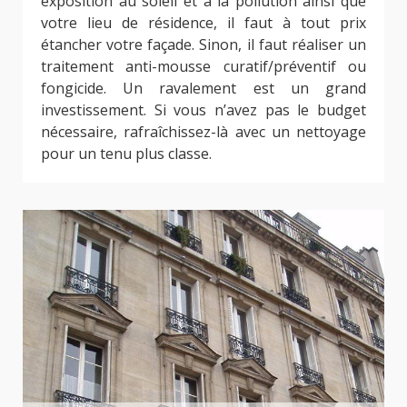
exposition au soleil et à la pollution ainsi que
votre lieu de résidence, il faut à tout prix
étancher votre façade. Sinon, il faut réaliser un
traitement anti-mousse curatif/préventif ou
fongicide. Un ravalement est un grand
investissement. Si vous n’avez pas le budget
nécessaire, rafraîchissez-là avec un nettoyage
pour un tenu plus classe.