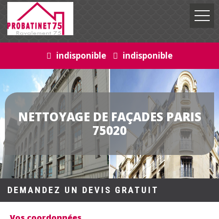
indisponible
indisponible
NETTOYAGE DE FAÇADES PARIS
75020
DEMANDEZ UN DEVIS GRATUIT
Vos coordonnées