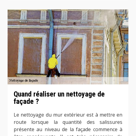
Quand réaliser un nettoyage de
façade ?
Le nettoyage du mur extérieur est à mettre en
route lorsque la quantité des salissures
présente au niveau de la façade commence à