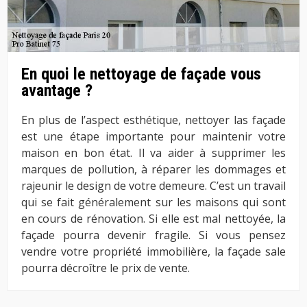
En quoi le nettoyage de façade vous
avantage ?
En plus de l’aspect esthétique, nettoyer las façade
est une étape importante pour maintenir votre
maison en bon état. Il va aider à supprimer les
marques de pollution, à réparer les dommages et
rajeunir le design de votre demeure. C’est un travail
qui se fait généralement sur les maisons qui sont
en cours de rénovation. Si elle est mal nettoyée, la
façade pourra devenir fragile. Si vous pensez
vendre votre propriété immobilière, la façade sale
pourra décroître le prix de vente.