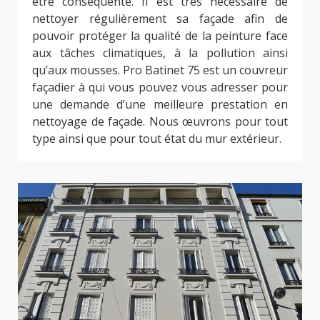
être conséquente. Il est très nécessaire de
nettoyer régulièrement sa façade afin de
pouvoir protéger la qualité de la peinture face
aux tâches climatiques, à la pollution ainsi
qu’aux mousses. Pro Batinet 75 est un couvreur
façadier à qui vous pouvez vous adresser pour
une demande d’une meilleure prestation en
nettoyage de façade. Nous œuvrons pour tout
type ainsi que pour tout état du mur extérieur.