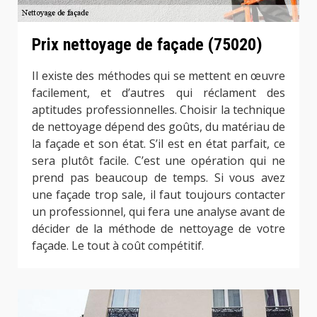
Prix nettoyage de façade (75020)
Il existe des méthodes qui se mettent en œuvre
facilement, et d’autres qui réclament des
aptitudes professionnelles. Choisir la technique
de nettoyage dépend des goûts, du matériau de
la façade et son état. S’il est en état parfait, ce
sera plutôt facile. C’est une opération qui ne
prend pas beaucoup de temps. Si vous avez
une façade trop sale, il faut toujours contacter
un professionnel, qui fera une analyse avant de
décider de la méthode de nettoyage de votre
façade. Le tout à coût compétitif.