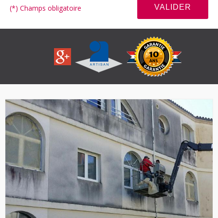
(*) Champs obligatoire