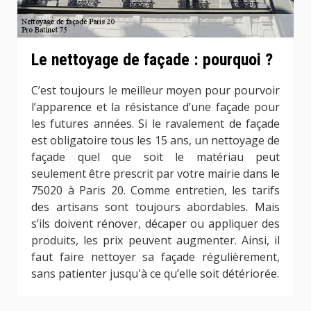
Le nettoyage de façade : pourquoi ?
C’est toujours le meilleur moyen pour pourvoir
l’apparence et la résistance d’une façade pour
les futures années. Si le ravalement de façade
est obligatoire tous les 15 ans, un nettoyage de
façade quel que soit le matériau peut
seulement être prescrit par votre mairie dans le
75020 à Paris 20. Comme entretien, les tarifs
des artisans sont toujours abordables. Mais
s’ils doivent rénover, décaper ou appliquer des
produits, les prix peuvent augmenter. Ainsi, il
faut faire nettoyer sa façade régulièrement,
sans patienter jusqu'à ce qu’elle soit détériorée.