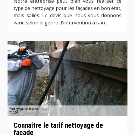
Notre entreprise peut bien vous réaliser ce
type de nettoyage pour les façades en bon état,
mais salies. Le devis que nous vous donnons
varie selon le genre d’intervention à faire.
Connaître le tarif nettoyage de
façade