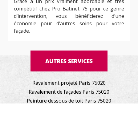
Grâce à un prix vraiment abordable et très
compétitif chez Pro Batinet 75 pour ce genre
d’intervention, vous bénéficierez d’une
économie pour d’autres soins pour votre
façade.
AUTRES SERVICES
Ravalement projeté Paris 75020
Ravalement de façades Paris 75020
Peinture dessous de toit Paris 75020
Nettoyage de terrasse Paris 75020