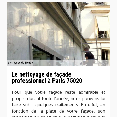
Le nettoyage de façade
professionnel à Paris 75020
Pour que votre façade reste admirable et
propre durant toute l’année, nous pouvons lui
faire subir quelques traitements. En effet, en
fonction de la place de votre façade, son