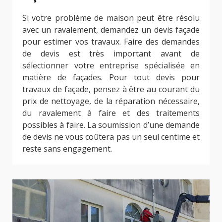
Si votre problème de maison peut être résolu
avec un ravalement, demandez un devis façade
pour estimer vos travaux. Faire des demandes
de devis est très important avant de
sélectionner votre entreprise spécialisée en
matière de façades. Pour tout devis pour
travaux de façade, pensez à être au courant du
prix de nettoyage, de la réparation nécessaire,
du ravalement à faire et des traitements
possibles à faire. La soumission d’une demande
de devis ne vous coûtera pas un seul centime et
reste sans engagement.