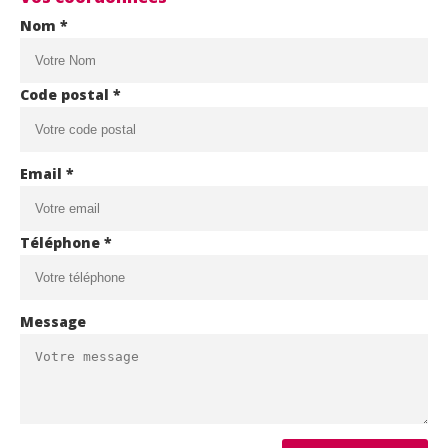
Nom *
Code postal *
Email *
Téléphone *
Message