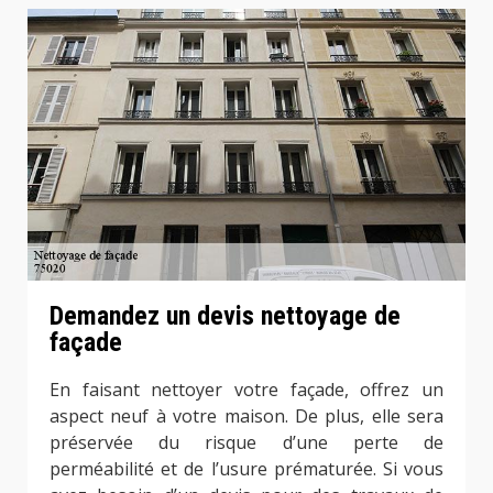
Demandez un devis nettoyage de
façade
En faisant nettoyer votre façade, offrez un
aspect neuf à votre maison. De plus, elle sera
préservée du risque d’une perte de
perméabilité et de l’usure prématurée. Si vous