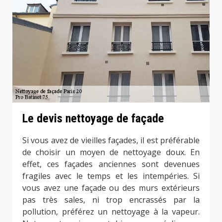
Le devis nettoyage de façade
Si vous avez de vieilles façades, il est préférable
de choisir un moyen de nettoyage doux. En
effet, ces façades anciennes sont devenues
fragiles avec le temps et les intempéries. Si
vous avez une façade ou des murs extérieurs
pas très sales, ni trop encrassés par la
pollution, préférez un nettoyage à la vapeur.