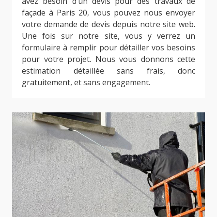
avez besoin d’un devis pour des travaux de
façade à Paris 20, vous pouvez nous envoyer
votre demande de devis depuis notre site web.
Une fois sur notre site, vous y verrez un
formulaire à remplir pour détailler vos besoins
pour votre projet. Nous vous donnons cette
estimation détaillée sans frais, donc
gratuitement, et sans engagement.