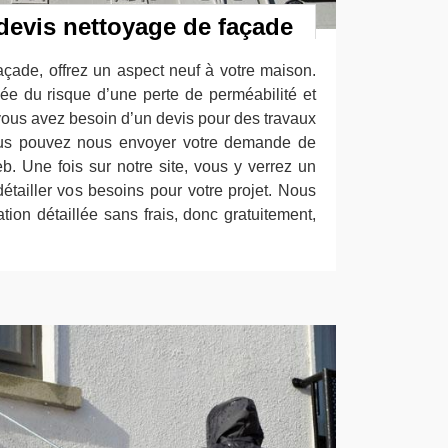
evis nettoyage de façade
façade, offrez un aspect neuf à votre maison.
vée du risque d’une perte de perméabilité et
vous avez besoin d’un devis pour des travaux
ous pouvez nous envoyer votre demande de
b. Une fois sur notre site, vous y verrez un
détailler vos besoins pour votre projet. Nous
ion détaillée sans frais, donc gratuitement,