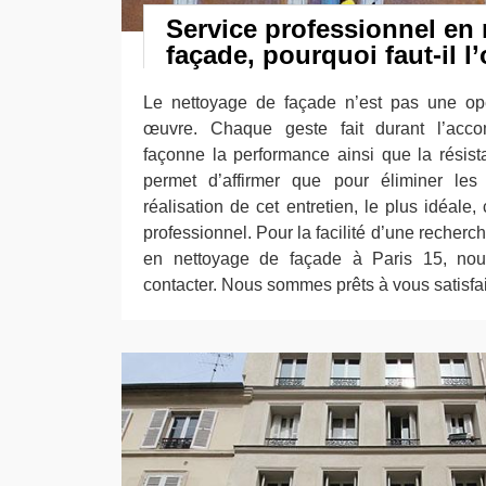
Service professionnel en
façade, pourquoi faut-il l’
Le nettoyage de façade n’est pas une opé
œuvre. Chaque geste fait durant l’acco
façonne la performance ainsi que la résis
permet d’affirmer que pour éliminer le
réalisation de cet entretien, le plus idéale,
professionnel. Pour la facilité d’une recherc
en nettoyage de façade à Paris 15, nou
contacter. Nous sommes prêts à vous satisfai