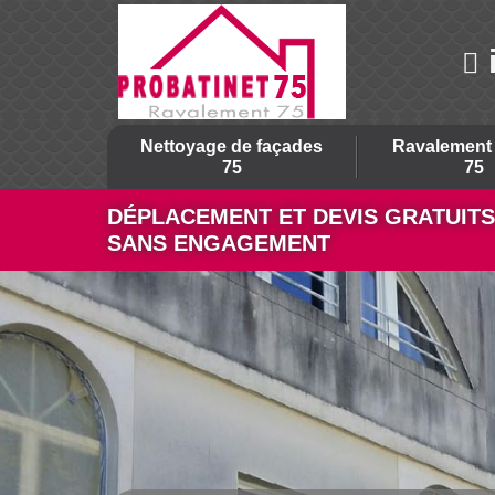
Nettoyage de façades
Ravalement 
75
75
DÉPLACEMENT ET DEVIS GRATUITS
SANS ENGAGEMENT