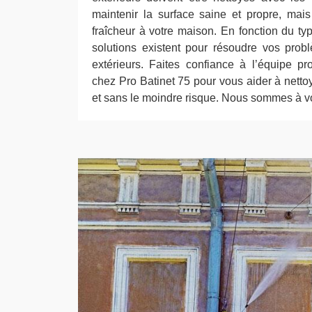
maintenir la surface saine et propre, mai
fraîcheur à votre maison. En fonction du ty
solutions existent pour résoudre vos pro
extérieurs. Faites confiance à l’équipe pr
chez Pro Batinet 75 pour vous aider à nettoy
et sans le moindre risque. Nous sommes à vo