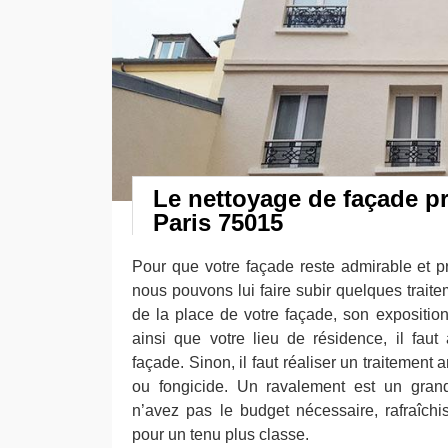
Le nettoyage de façade p
Paris 75015
Pour que votre façade reste admirable et pr
nous pouvons lui faire subir quelques traitem
de la place de votre façade, son exposition 
ainsi que votre lieu de résidence, il faut 
façade. Sinon, il faut réaliser un traitement 
ou fongicide. Un ravalement est un grand
n’avez pas le budget nécessaire, rafraîch
pour un tenu plus classe.