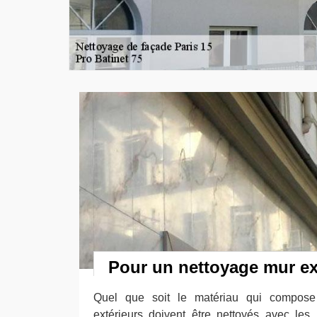
Pour un nettoyage mur ext
Quel que soit le matériau qui compose
extérieurs doivent être nettoyés avec les