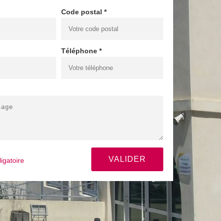
Code postal *
Téléphone *
igatoire