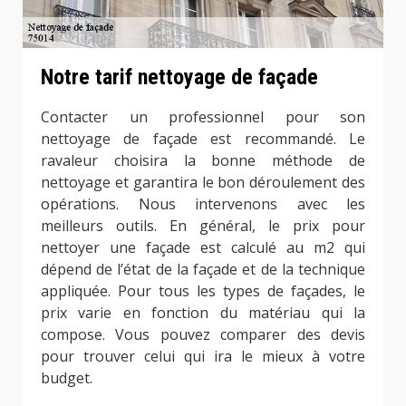
Notre tarif nettoyage de façade
Contacter un professionnel pour son
nettoyage de façade est recommandé. Le
ravaleur choisira la bonne méthode de
nettoyage et garantira le bon déroulement des
opérations. Nous intervenons avec les
meilleurs outils. En général, le prix pour
nettoyer une façade est calculé au m2 qui
dépend de l’état de la façade et de la technique
appliquée. Pour tous les types de façades, le
prix varie en fonction du matériau qui la
compose. Vous pouvez comparer des devis
pour trouver celui qui ira le mieux à votre
budget.