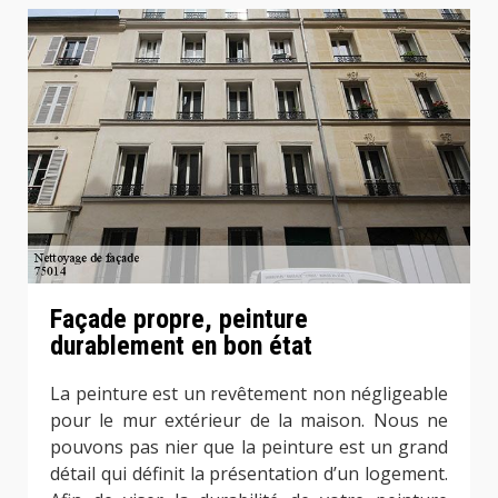
Façade propre, peinture
durablement en bon état
La peinture est un revêtement non négligeable
pour le mur extérieur de la maison. Nous ne
pouvons pas nier que la peinture est un grand
détail qui définit la présentation d’un logement.