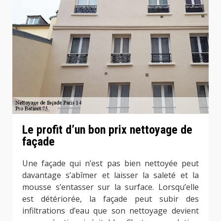
Le profit d’un bon prix nettoyage de
façade
Une façade qui n’est pas bien nettoyée peut
davantage s’abîmer et laisser la saleté et la
mousse s’entasser sur la surface. Lorsqu’elle
est détériorée, la façade peut subir des
infiltrations d’eau que son nettoyage devient