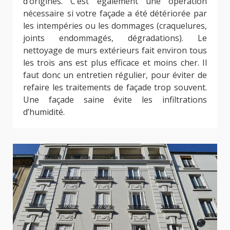
d’origines. C’est également une opération
nécessaire si votre façade a été détériorée par
les intempéries ou les dommages (craquelures,
joints endommagés, dégradations). Le
nettoyage de murs extérieurs fait environ tous
les trois ans est plus efficace et moins cher. Il
faut donc un entretien régulier, pour éviter de
refaire les traitements de façade trop souvent.
Une façade saine évite les infiltrations
d’humidité.