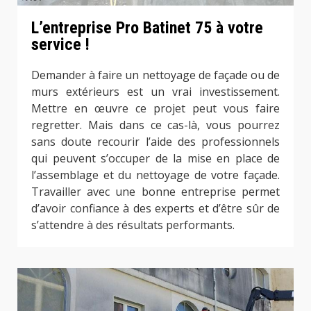
L’entreprise Pro Batinet 75 à votre
service !
Demander à faire un nettoyage de façade ou de
murs extérieurs est un vrai investissement.
Mettre en œuvre ce projet peut vous faire
regretter. Mais dans ce cas-là, vous pourrez
sans doute recourir l’aide des professionnels
qui peuvent s’occuper de la mise en place de
l’assemblage et du nettoyage de votre façade.
Travailler avec une bonne entreprise permet
d’avoir confiance à des experts et d’être sûr de
s’attendre à des résultats performants.