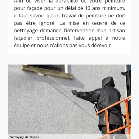
Afin de viser la durabilité de votre peinture
pour façade pour un délai de 10 ans minimum,
il faut savoir qu’un travail de peinture ne doit
pas être ignoré. La mise en œuvre de ce
nettoyage demande l’intervention d’un artisan
façadier professionnel. Faite appel à notre
équipe et nous n’allons pas vous décevoir.