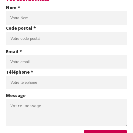
Nom *
Code postal *
Email *
Téléphone *
Message