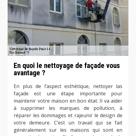
En quoi le nettoyage de façade vous
avantage ?
En plus de l’aspect esthétique, nettoyer las
façade est une étape importante pour
maintenir votre maison en bon état. Il va aider
à supprimer les marques de pollution, à
réparer les dommages et rajeunir le design de
votre demeure. C’est un travail qui se fait
généralement sur les maisons qui sont en