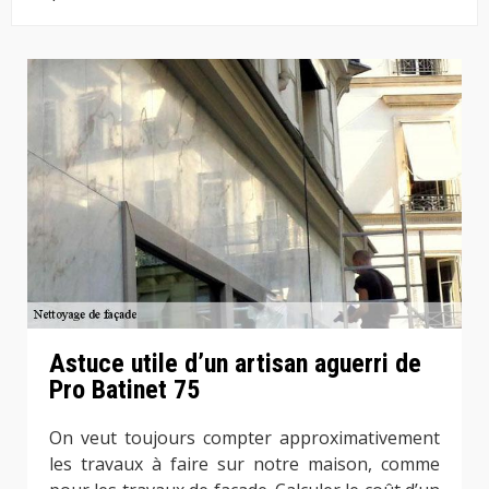
Astuce utile d’un artisan aguerri de
Pro Batinet 75
On veut toujours compter approximativement
les travaux à faire sur notre maison, comme