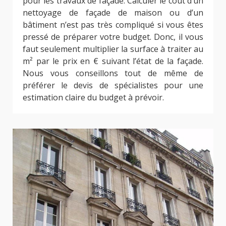
pour les travaux de façade. Calculer le coût d’un
nettoyage de façade de maison ou d’un
bâtiment n’est pas très compliqué si vous êtes
pressé de préparer votre budget. Donc, il vous
faut seulement multiplier la surface à traiter au
m² par le prix en € suivant l’état de la façade.
Nous vous conseillons tout de même de
préférer le devis de spécialistes pour une
estimation claire du budget à prévoir.