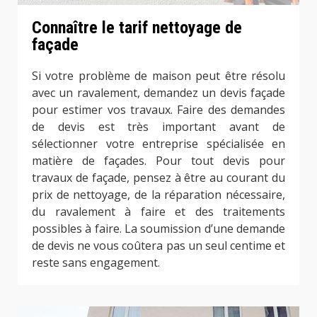
Connaître le tarif nettoyage de
façade
Si votre problème de maison peut être résolu
avec un ravalement, demandez un devis façade
pour estimer vos travaux. Faire des demandes
de devis est très important avant de
sélectionner votre entreprise spécialisée en
matière de façades. Pour tout devis pour
travaux de façade, pensez à être au courant du
prix de nettoyage, de la réparation nécessaire,
du ravalement à faire et des traitements
possibles à faire. La soumission d’une demande
de devis ne vous coûtera pas un seul centime et
reste sans engagement.