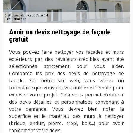
Avoir un devis nettoyage de façade
gratuit
Vous pouvez faire nettoyer vos façades et murs
extérieurs par des ravaleurs crédibles ayant été
sélectionnés strictement pour vous aider.
Comparez les prix des devis de nettoyage de
façade. Sur notre site web, vous verrez un
formulaire que vous pouvez utiliser et remplir pour
exposer votre projet. Cela vous permet d’obtenir
des devis détaillés et personnalisés convenant à
votre demande. Vous devrez bien noter la
superficie et le matériau des murs à nettoyer
(brique, enduit, pierre, crépi, bois...) pour avoir
rapidement votre devis.