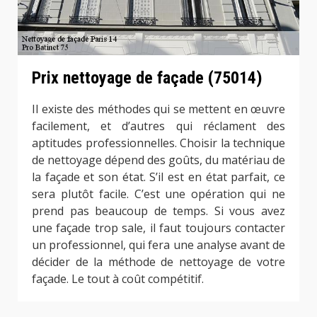
Prix nettoyage de façade (75014)
Il existe des méthodes qui se mettent en œuvre
facilement, et d’autres qui réclament des
aptitudes professionnelles. Choisir la technique
de nettoyage dépend des goûts, du matériau de
la façade et son état. S’il est en état parfait, ce
sera plutôt facile. C’est une opération qui ne
prend pas beaucoup de temps. Si vous avez
une façade trop sale, il faut toujours contacter
un professionnel, qui fera une analyse avant de
décider de la méthode de nettoyage de votre
façade. Le tout à coût compétitif.