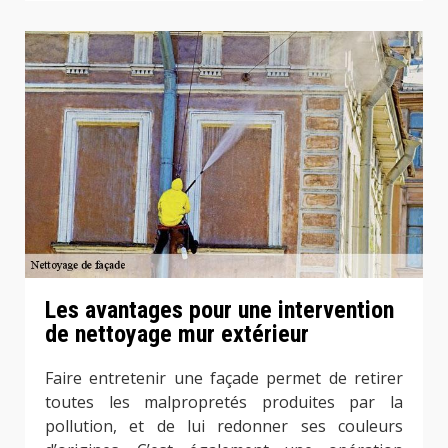
Les avantages pour une intervention
de nettoyage mur extérieur
Faire entretenir une façade permet de retirer
toutes les malpropretés produites par la
pollution, et de lui redonner ses couleurs