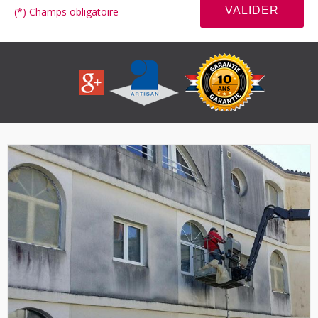
(*) Champs obligatoire