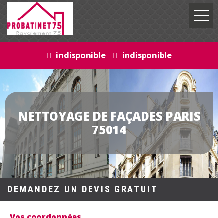
indisponible
indisponible
NETTOYAGE DE FAÇADES PARIS
75014
DEMANDEZ UN DEVIS GRATUIT
Vos coordonnées