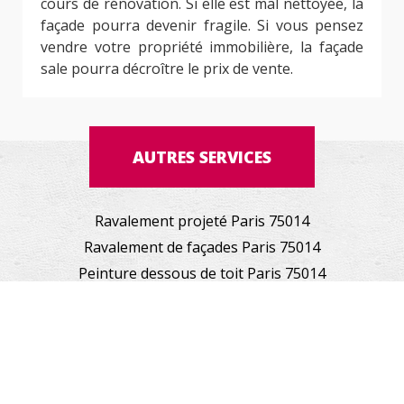
cours de rénovation. Si elle est mal nettoyée, la
façade pourra devenir fragile. Si vous pensez
vendre votre propriété immobilière, la façade
sale pourra décroître le prix de vente.
AUTRES SERVICES
Ravalement projeté Paris 75014
Ravalement de façades Paris 75014
Peinture dessous de toit Paris 75014
Nettoyage de terrasse Paris 75014
© indisponible |
Mentions légales